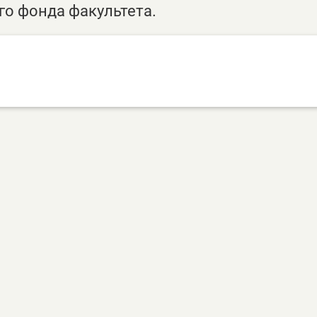
го фонда факультета.