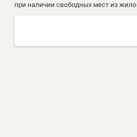
при наличии свободных мест из жило