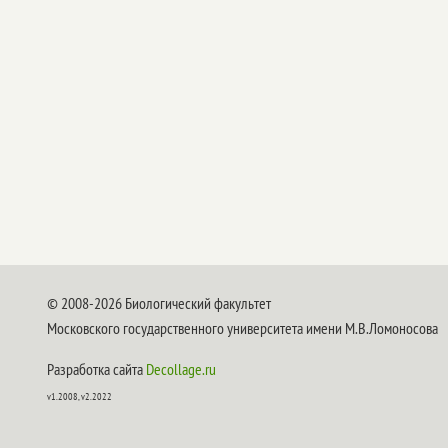
© 2008-2026 Биологический факультет
Московского государственного университета имени М.В.Ломоносова
Разработка сайта
Decollage.ru
v1.2008, v2.2022