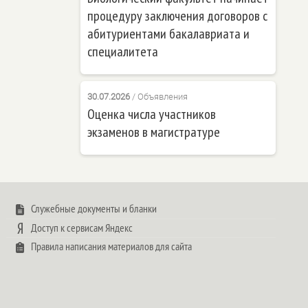
процедуру заключения договоров с
абитуриентами бакалавриата и
специалитета
30.07.2026
/
Объявления
Оценка числа участников
экзаменов в магистратуре
Служебные документы и бланки
Доступ к сервисам Яндекс
Правила написания материалов для сайта