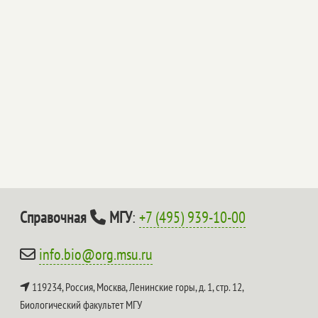
Справочная
МГУ
:
+7 (495) 939-10-00
info.bio@org.msu.ru
119234, Россия, Москва, Ленинские горы, д. 1, стр. 12,
Биологический факультет МГУ