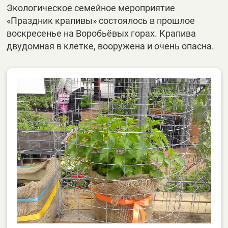
Экологическое семейное мероприятие
«Праздник крапивы» состоялось в прошлое
воскресенье на Воробьёвых горах. Крапива
двудомная в клетке, вооружена и очень опасна.