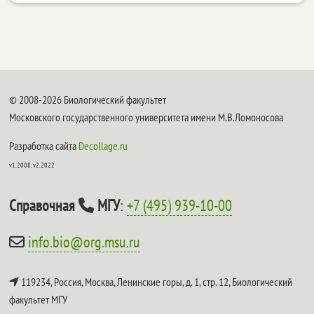
© 2008-2026 Биологический факультет
Московского государственного университета имени М.В.Ломоносова
Разработка сайта
Decollage.ru
v1.2008, v2.2022
Справочная
МГУ
:
+7 (495) 939-10-00
info.bio@org.msu.ru
119234, Россия, Москва, Ленинские горы, д. 1, стр. 12,
Биологический
факультет МГУ