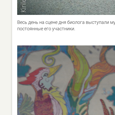
Весь день на сцене дня биолога выступали м
постоянные его участники.