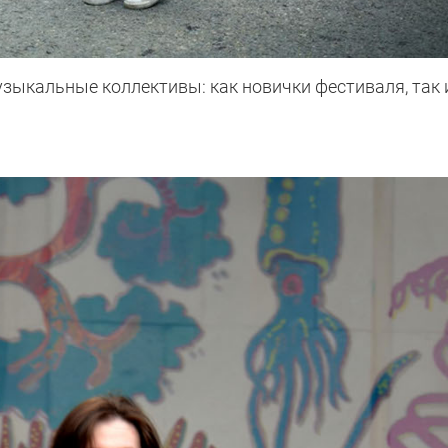
узыкальные коллективы: как новички фестиваля, так 