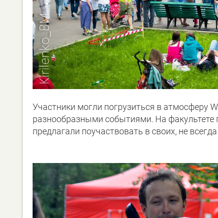
Участники могли погрузиться в атмосферу Wo
разнообразными событиями. На факультете г
предлагали поучаствовать в своих, не всегда