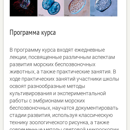
Программа курса
В программу курса входят ежедневные
лекции, посвященные различным аспектам
развития морских беспозвоночных
животных, а также практические занятия. В
ходе практических занятий участники школы
освоят разнообразные методы
культивирования и экспериментальной
работы с эмбрионами морских
беспозвоночных, научатся документировать
стадии развития, используя классическую
технику зоологического рисунка, а также
современные методы световой микроскопии,