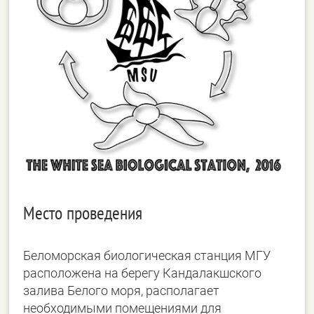
Место проведения
Беломорская биологическая станция МГУ
расположена на берегу Кандалакшского
залива Белого моря, располагает
необходимыми помещениями для