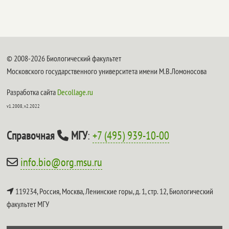
© 2008-2026 Биологический факультет
Московского государственного университета имени М.В.Ломоносова
Разработка сайта
Decollage.ru
v1.2008, v2.2022
Справочная
МГУ
:
+7 (495) 939-10-00
info.bio@org.msu.ru
119234, Россия, Москва, Ленинские горы, д. 1, стр. 12,
Биологический
факультет МГУ