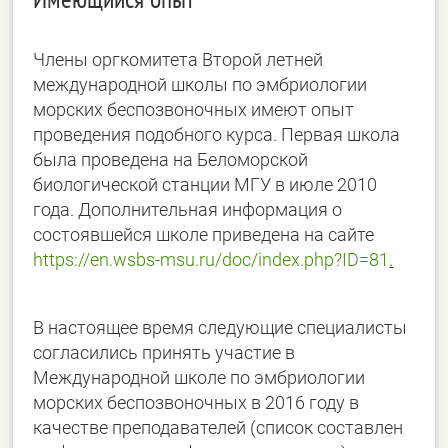
Члены оргкомитета Второй летней
международной школы по эмбриологии
морских беспозвоночных имеют опыт
проведения подобного курса. Первая школа
была проведена на Беломорской
биологической станции МГУ в июле 2010
года. Дополнительная информация о
состоявшейся школе приведена на сайте
https://en.wsbs-msu.ru/doc/index.php?ID=81
.
В настоящее время следующие специалисты
согласились принять участие в
Международной школе по эмбриологии
морских беспозвоночных в 2016 году в
качестве преподавателей (список составлен