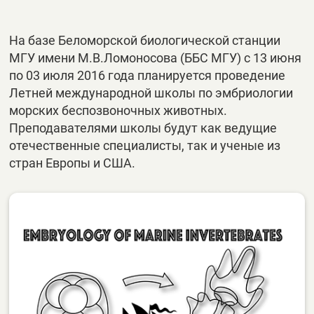
На базе Беломорской биологической станции
МГУ имени М.В.Ломоносова (ББС МГУ) с 13 июня
по 03 июля 2016 года планируется проведение
Летней международной школы по эмбриологии
морских беспозвоночных животных.
Преподавателями школы будут как ведущие
отечественные специалисты, так и ученые из
стран Европы и США.