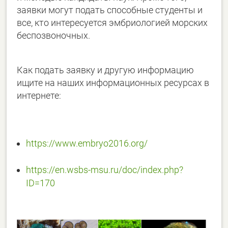
заявки могут подать способные студенты и
все, кто интересуется эмбриологией морских
беспозвоночных.
Как подать заявку и другую информацию
ищите на наших информационных ресурсах в
интернете:
https://www.embryo2016.org/
https://en.wsbs-msu.ru/doc/index.php?
ID=170