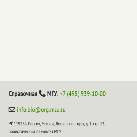
Справочная
МГУ
:
+7 (495) 939-10-00
info.bio@org.msu.ru
119234, Россия, Москва, Ленинские горы, д. 1, стр. 12,
Биологический факультет МГУ