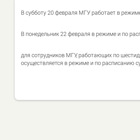
В субботу 20 февраля МГУ работает в режим
В понедельник 22 февраля в режиме и по рас
для сотрудников МГУ, работающих по шестид
осуществляется в режиме и по расписанию с