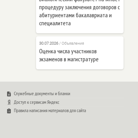
процедуру заключения договоров с
абитуриентами бакалавриата и
специалитета
30.07.2026
/
Объявления
Оценка числа участников
экзаменов в магистратуре
Служебные документы и бланки
Доступ к сервисам Яндекс
Правила написания материалов для сайта