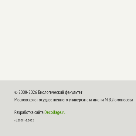
© 2008-2026 Биологический факультет
Московского государственного университета имени М.В.Ломоносова
Разработка сайта
Decollage.ru
v1.2008, v2.2022