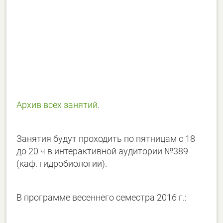
Архив всех занятий
.
Занятия будут проходить по пятницам с 18
до 20 ч в интерактивной аудитории №389
(каф. гидробиологии).
В программе весеннего семестра 2016 г.: