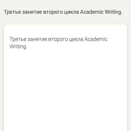
Третье занятие второго цикла Academic Writing.
Третье занятие второго цикла Academic
Writing.