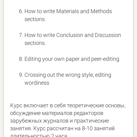
How to write Materials and Methods
sections.
How to write Conclusion and Discussion
sections.
Editing your own paper and peer-editing.
Crossing out the wrong style, editing
wordiness
Курс включает в себя теоретические основы,
обсуждение материалов редакторов
зарубежных журналов и практические
занятия. Курс рассчитан на 8-10 занятий
длительностью 2 часа.