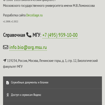
Московского государственного университета имени М.В.Ломоносова
Разработка сайта
Decollage.ru
v1.2008, v2.2022
Справочная
МГУ
:
+7 (495) 939-10-00
info.bio@org.msu.ru
119234, Россия, Москва, Ленинские горы, д. 1, стр. 12,
Биологический
факультет МГУ
Служебные документы и бланки
Доступ к сервисам Яндекс