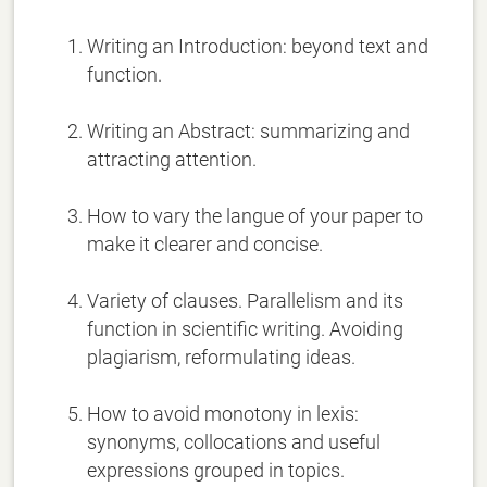
Writing an Introduction: beyond text and
function.
Writing an Abstract: summarizing and
attracting attention.
How to vary the langue of your paper to
make it clearer and concise.
Variety of clauses. Parallelism and its
function in scientific writing. Avoiding
plagiarism, reformulating ideas.
How to avoid monotony in lexis:
synonyms, collocations and useful
expressions grouped in topics.