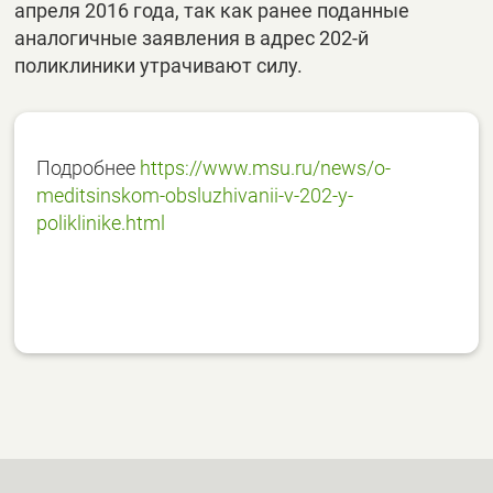
апреля 2016 года, так как ранее поданные
аналогичные заявления в адрес 202-й
поликлиники утрачивают силу.
Подробнее
https://www.msu.ru/news/o-
meditsinskom-obsluzhivanii-v-202-y-
poliklinike.html