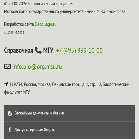
© 2008-2026 Биологический факультет
Московского государственного университета имени М.В.Ломоносова
Разработка сайта
Decollage.ru
v1.2008, v2.2022
Справочная
МГУ
:
+7 (495) 939-10-00
info.bio@org.msu.ru
119234, Россия, Москва, Ленинские горы, д. 1, стр. 12,
Биологический
факультет МГУ
Служебные документы и бланки
Доступ к сервисам Яндекс