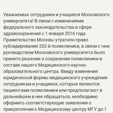
Уважаемые сотрудники и учащиеся Московского
университета! В связи с изменениями
федерального законодательства в сфере
здравоохранения с 1 января 2016 года
Правительство Москвы утратило право
субсидирования 202-й поликлиники, в связи с чем
руководством Московского университета было
принято решение о сохранении поликлиники в
составе нашего Медицинского научно-
образовательного центра. Ввиду изменения
юридической формы медицинского учреждения
сотрудникам и учащимся, которые являются
пациентами поликлиники или предполагают в
дальнейшем в нее обращаться, необходимо
оформить соответствующие заявления о
прикреплении к Медицинскому центру МГУ до 1