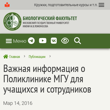
Кружки, подготовительные курсы и т.п.
Меню
Главная
Публикации

5
5
Важная информация о
Поликлинике МГУ для
учащихся и сотрудников
Мар 14, 2016