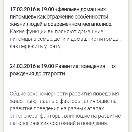
17.03.2016 в 19.00
«Феномен домашних
питомцев» как отражение особенностей
жизни людей в современном мегаполисе.
Какие функции выполняют домашние
питомцы в семье, дети и домашние питомцы,
как пережить утрату.
24.03.2016 в 19.00
Развитие поведения — от
рождения до старости
Общие закономерности развития поведения
животных; главные факторы, влияющие на
развитие поведения на разных этапах
онтогенеза; факторы, влияющие на развитие
патологических состояний и поведения.