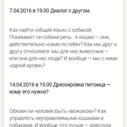
7.04.2016 в 19.00 Диалог с другом.
Как найти «общий язык» с собакой.
Понимают ли собаки речь. А кошки — они,
действительно «сами по себе»? Как мы друг к
другу относимся: мы для них животные —
или они для нас люди? И вообще — мы с ними
«одной крови»?
14.04.2016 в 19.00 Дрессировка питомца —
кому это нужно?
Обязан ли человек быть «вожаком»? Как
управлять неуправляемыми кошками и
собаками. И вообще, что лучше — дрессура