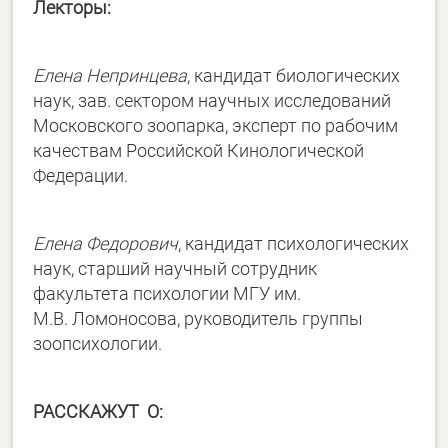
Лекторы:
Елена Непринцева
, кандидат биологических
наук, зав. сектором научных исследований
Московского зоопарка, эксперт по рабочим
качествам Российской Кинологической
Федерации.
Елена Федорович
, кандидат психологических
наук, старший научный сотрудник
факультета психологии МГУ им.
М.В. Ломоносова, руководитель группы
зоопсихологии.
РАССКАЖУТ
О: