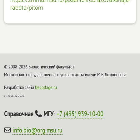
rabota/pitom
© 2008-2026 Биологический факультет
Московского государственного университета имени М.В.Ломоносова
Разработка сайта
Decollage.ru
v1.2008, v2.2022
Справочная
МГУ
:
+7 (495) 939-10-00
info.bio@org.msu.ru