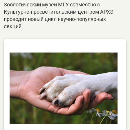
Зоологический музей МГУ совместно с
Культурно-просветительским центром АРХЭ
проводит новый цикл научно-популярных
лекций.