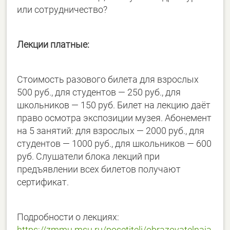
или сотрудничество?
Лекции платные:
Стоимость разового билета для взрослых
500 руб., для студентов — 250 руб., для
школьников — 150 руб. Билет на лекцию даёт
право осмотра экспозиции музея. Абонемент
на 5 занятий: для взрослых — 2000 руб., для
студентов — 1000 руб., для школьников — 600
руб. Слушатели блока лекций при
предъявлении всех билетов получают
сертификат.
Подробности о лекциях:
https://zmmu.msu.ru/posetiteli/obrazovatelnaja-