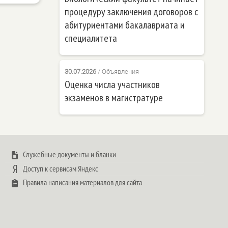
процедуру заключения договоров с
абитуриентами бакалавриата и
специалитета
30.07.2026
/
Объявления
Оценка числа участников
экзаменов в магистратуре
Служебные документы и бланки
Доступ к сервисам Яндекс
Правила написания материалов для сайта