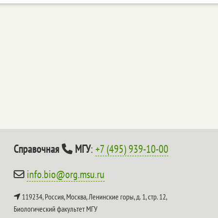
Справочная
МГУ
:
+7 (495) 939-10-00
info.bio@org.msu.ru
119234, Россия, Москва, Ленинские горы, д. 1, стр. 12,
Биологический факультет МГУ