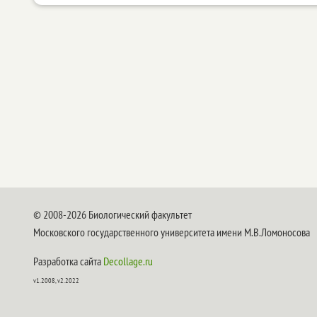
© 2008-2026 Биологический факультет
Московского государственного университета имени М.В.Ломоносова
Разработка сайта
Decollage.ru
v1.2008, v2.2022