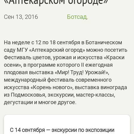
Сен 13, 2016
Ботсад,
На неделе с 12 по 18 сентября в Ботаническом
саду МГУ «Аптекарский огород» можно посетить
Фестиваль цветов, урожая и искусства «Краски
осени», в программе которого II ежегодная
плодовая выставка «Мир! Труд! Урожай!»,
международный фестиваль современного
искусства «Корень нового», выставка винограда
из Подмосковья, экскурсии, мастер-классы,
дегустации и многое другое.
С 14 сентября — экскурсии по экспозиции