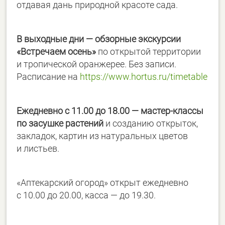
отдавая дань природной красоте сада.
В выходные дни — обзорные экскурсии
«Встречаем осень»
по открытой территории
и тропической оранжерее. Без записи.
Расписание на
https://www.hortus.ru/
timetable
Ежедневно с 11.00 до 18.00 — мастер-классы
по засушке растений
и созданию открыток,
закладок, картин из натуральных цветов
и листьев.
«Аптекарский огород» открыт ежедневно
с 10.00 до 20.00, касса — до 19.30.