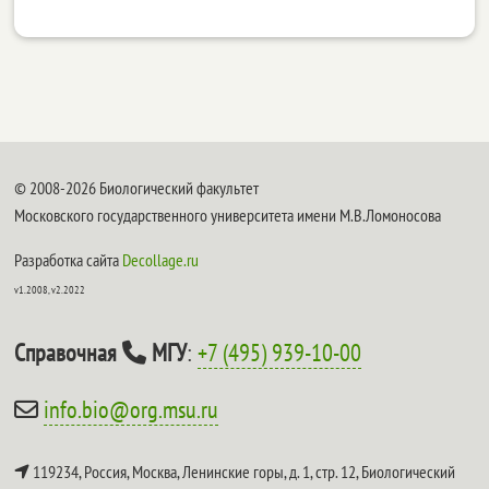
© 2008-2026 Биологический факультет
Московского государственного университета имени М.В.Ломоносова
Разработка сайта
Decollage.ru
v1.2008, v2.2022
Справочная
МГУ
:
+7 (495) 939-10-00
info.bio@org.msu.ru
119234, Россия, Москва, Ленинские горы, д. 1, стр. 12,
Биологический