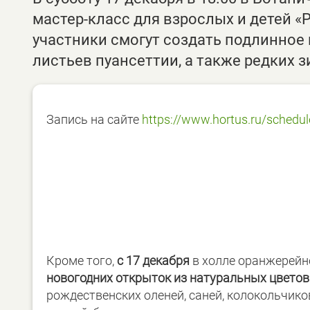
мастер-класс для взрослых и детей «
участники смогут создать подлинное
листьев пуансеттии, а также редких 
Запись на сайте
https://www.hortus.ru/schedul
Кроме того,
с 17 декабря
в холле оранжерейн
новогодних открыток из натуральных цветов
рождественских оленей, саней, колокольчиков