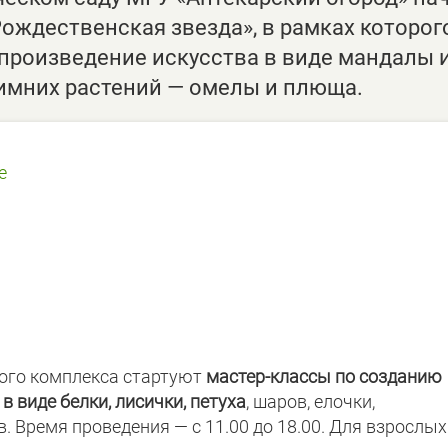
Рождественская звезда», в рамках которог
 произведение искусства в виде мандалы 
зимних растений — омелы и плюща.
e
ого комплекса стартуют
мастер-классы по созданию
 в виде
белки, лисички, петуха
, шаров, елочки,
. Время проведения — с 11.00 до 18.00. Для взрослых