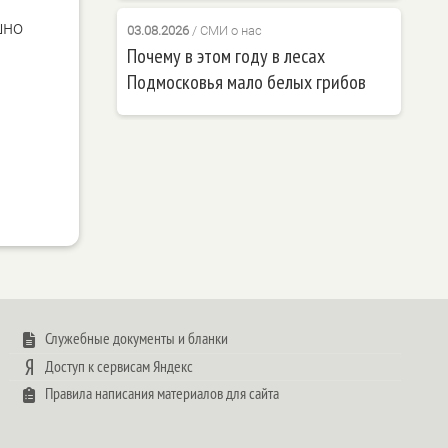
шно
03.08.2026
/
СМИ о нас
Почему в этом году в лесах
Подмосковья мало белых грибов
Служебные документы и бланки
Доступ к сервисам Яндекс
Правила написания материалов для сайта