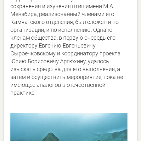
сохранения и изучения птиц имени М.А.
Мензбира, реализованный членами его
Камчатского отделения, был сложен и по
организации, и по исполнению. Однако
членам общества, в первую очередь его
директору Евгению Евгеньевичу
Сыроечковскому и координатору проекта
Юрию Борисовичу Артюхину, удалось
изыскать средства для его выполнения, а
затем и осуществить мероприятие, пока не
имеющее аналогов в отечественной
практике.