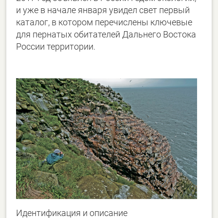
и уже в начале января увидел свет первый
каталог, в котором перечислены ключевые
для пернатых обитателей Дальнего Востока
России территории.
Идентификация и описание