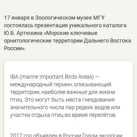
17 января в Зоологическом музее МГУ
состоялась презентация уникального каталога
Ю.Б. Артюхина «Морские ключевые
орнитологические территории Дальнего Востока
России».
IBA (marine Important Birds Areas) —
международный термин, описывающий
территории, наиболее важные для жизни
птиц. Это могут быть места гнездования
значительного числа пар редких видов или
участки отдыха птиц во время перелётов.
2017 год объявлен в России Годом экологии,