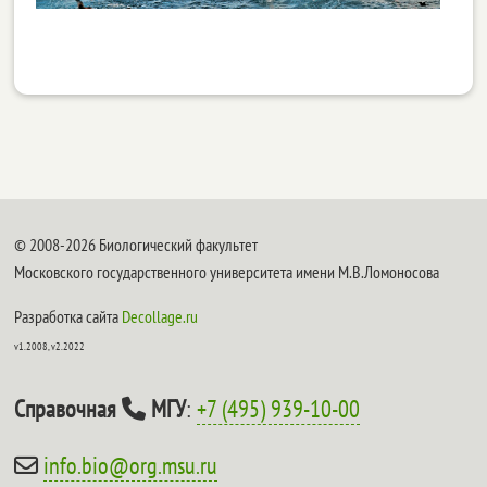
© 2008-2026 Биологический факультет
Московского государственного университета имени М.В.Ломоносова
Разработка сайта
Decollage.ru
v1.2008, v2.2022
Справочная
МГУ
:
+7 (495) 939-10-00
info.bio@org.msu.ru