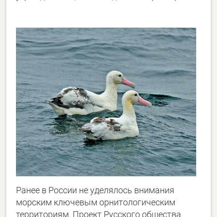
Ранее в России не уделялось внимания
морским ключевым орнитологическим
территориям. Проект Русского общества