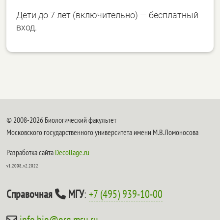
Дети до 7 лет (включительно) — бесплатный
вход.
© 2008-2026 Биологический факультет
Московского государственного университета имени М.В.Ломоносова
Разработка сайта
Decollage.ru
v1.2008, v2.2022
Справочная
МГУ
:
+7 (495) 939-10-00
info.bio@org.msu.ru