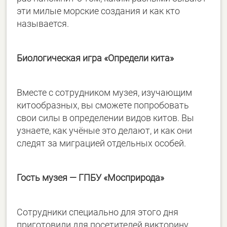
эти милые морские создания и как кто
называется.
Биологическая игра «Определи кита»
Вместе с сотрудником музея, изучающим
китообразных, вы сможете попробовать
свои силы в определении видов китов. Вы
узнаете, как учёные это делают, и как они
следят за миграцией отдельных особей.
Гость музея
—
ГПБУ «Мосприрода»
Сотрудники специально для этого дня
приготовили для посетителей викторину