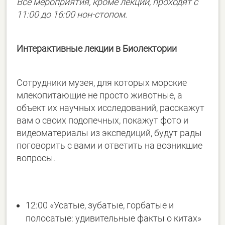
Все мероприятия, кроме лекций, проходят с
11:00 до 16:00 нон-стопом.
Интерактивные лекции в Биолектории
Сотрудники музея, для которых морские
млекопитающие не просто животные, а
объект их научных исследований, расскажут
вам о своих подопечных, покажут фото и
видеоматериалы из экспедиций, будут рады
поговорить с вами и ответить на возникшие
вопросы.
12:00 «Усатые, зубатые, горбатые и
полосатые: удивительные факты о китах»