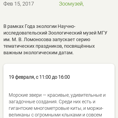
Фев 15, 2017
Зоомузей,
В рамках Года экологии Научно-
исследовательский Зоологический музей МГУ
им. М. В. Ломоносова запускает серию
тематических праздников, посвящённых
важным экологическим датам.
19 февраля, с 11:00 до 16:00
Морские звери — красивые, удивительные и
загадочные создания. Среди них есть и
гигантские многометровые киты, и моржи-
великаны с огромными клыками и совсем