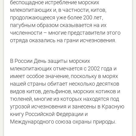
беспощадное истребление морских
млекопитающих и, в частности, китов,
продолжающееся уже более 200 лет,
пагубным образом сказывается на их
численности – многие представители этого
отряда оказались на грани исчезновения.
В России День защиты морских
млекопитающих отмечается с 2002 года и
имеет особое значение, поскольку в морях
нашей страны обитает несколько десятков
видов китов, дельфинов, морских котиков и
тюленей, многие из которых находятся под
угрозой исчезновения и занесены в Красную
книгу Российской Федерации и
Международного союза охраны природы.