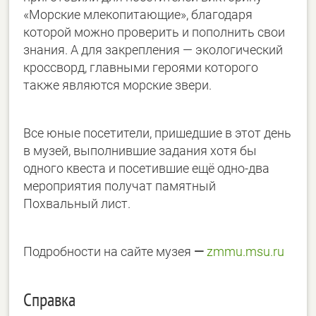
«Морские млекопитающие», благодаря
которой можно проверить и пополнить свои
знания. А для закрепления — экологический
кроссворд, главными героями которого
также являются морские звери.
Все юные посетители, пришедшие в этот день
в музей, выполнившие задания хотя бы
одного квеста и посетившие ещё одно-два
мероприятия получат памятный
Похвальный лист.
Подробности на сайте музея
—
zmmu.msu.ru
Справка