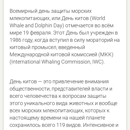
Всемирный день защиты морских
млекопитающих, или День китов (World
Whale and Dolphin Day) отмечается во всём
мире 19 февраля. Этот День был учрежден в
1986 году, когда вступил в силу мораторий на
китовый промысел, введенный
Международной китовой комиссией (МКК)
(International Whaling Commission, IWC).
День китов — это привлечение внимания
общественности, представителей власти и
всего человечества к вопросам защиты
этого уникального вида животных и вообще
всех морских млекопитающих, которых к
настоящему времени на нашей планете
сохранилось всего 119 видов. Интенсивное и