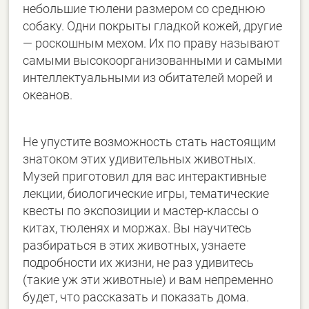
небольшие тюлени размером со среднюю
собаку. Одни покрыты гладкой кожей, другие
— роскошным мехом. Их по праву называют
самыми высокоорганизованными и самыми
интеллектуальными из обитателей морей и
океанов.
Не упустите возможность стать настоящим
знатоком этих удивительных животных.
Музей приготовил для вас интерактивные
лекции, биологические игры, тематические
квесты по экспозиции и мастер-классы о
китах, тюленях и моржах. Вы научитесь
разбираться в этих животных, узнаете
подробности их жизни, не раз удивитесь
(такие уж эти животные) и вам непременно
будет, что рассказать и показать дома.