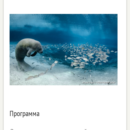
Программа