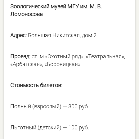
Зоологический музей МГУ им. М. В.
Ломоносова
Адрес:
Большая Никитская, дом 2
Проезд:
ст. м «Охотный ряд», «Театральная»,
«Арбатская», «Боровицкая»
Стоимость билетов:
Полный (взрослый) — 300 руб.
Льготный (детский) — 100 руб.