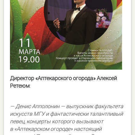
Директор «Аптекарского огорода» Алексей
Ретеюм
:
— Денис Апполонин — выпускник факультета
искусств МГУ и фантастически талантливый
певец, концерты которого вызывают
в «Аптекарском огороде» настоящий