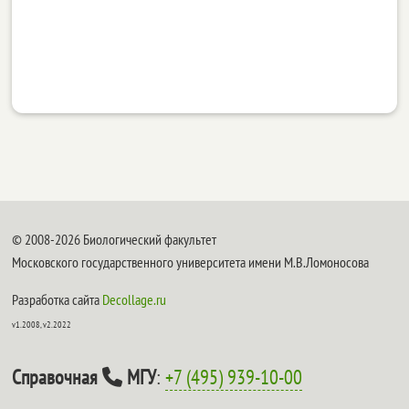
© 2008-2026 Биологический факультет
Московского государственного университета имени М.В.Ломоносова
Разработка сайта
Decollage.ru
v1.2008, v2.2022
Справочная
МГУ
:
+7 (495) 939-10-00