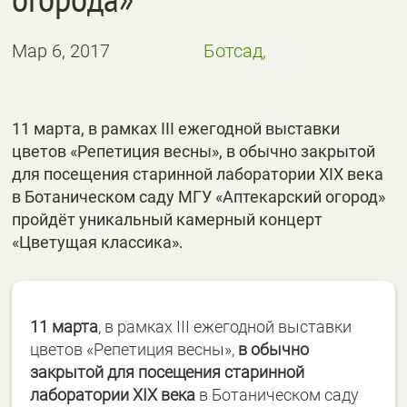
Мар 6, 2017
Ботсад,
11 марта, в рамках III ежегодной выставки
цветов «Репетиция весны», в обычно закрытой
для посещения старинной лаборатории XIX века
в Ботаническом саду МГУ «Аптекарский огород»
пройдёт уникальный камерный концерт
«Цветущая классика».
11 марта
, в рамках III ежегодной выставки
цветов «Репетиция весны»,
в обычно
закрытой для посещения старинной
лаборатории XIX века
в Ботаническом саду