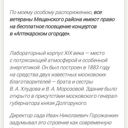
По моему особому распоряжению,
все
ветераны Мещанского района имеют право
на бесплатное посещение концертов
в «Аптекарском огороде».
Лабораторный корпус XIX века — место
с потрясающей атмосферой и особенной
энергетикой. Он был построен в 1883 году
на средства двух известных московских
благотворителей — брата и сестры
В. А. Хлудова и В. А. Морозовой. Здание было
открыто в присутствии московского генерал-
губернатора князя Долгорукого.
Директор сада Иван Николаевич Горожанкин
задумывал это строение как современную