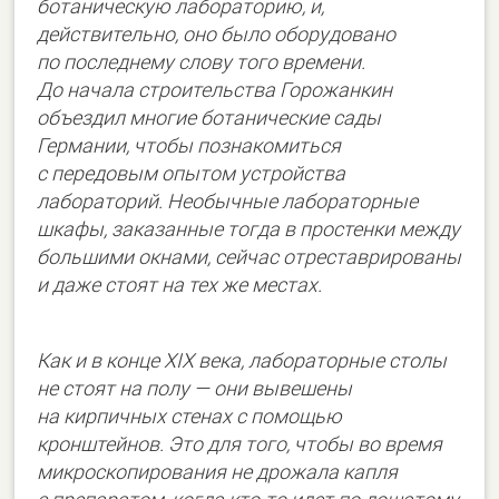
ботаническую лабораторию, и,
действительно, оно было оборудовано
по последнему слову того времени.
До начала строительства Горожанкин
объездил многие ботанические сады
Германии, чтобы познакомиться
с передовым опытом устройства
лабораторий. Необычные лабораторные
шкафы, заказанные тогда в простенки между
большими окнами, сейчас отреставрированы
и даже стоят на тех же местах.
Как и в конце XIX века, лабораторные столы
не стоят на полу — они вывешены
на кирпичных стенах с помощью
кронштейнов. Это для того, чтобы во время
микроскопирования не дрожала капля