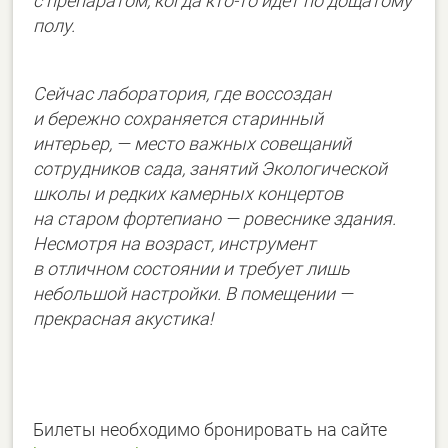
с препаратом, когда кто-то идет по дощатому
полу.
Сейчас лаборатория, где воссоздан
и бережно сохраняется старинный
интерьер, — место важных совещаний
сотрудников сада, занятий Экологической
школы и редких камерных концертов
на старом фортепиано — ровеснике здания.
Несмотря на возраст, инструмент
в отличном состоянии и требует лишь
небольшой настройки. В помещении —
прекрасная акустика!
Билеты необходимо бронировать на сайте