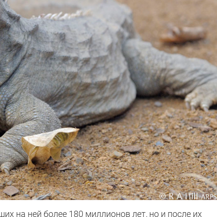
их на ней более 180 миллионов лет, но и после их