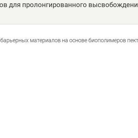
ов для пролонгированного высвобождени
 барьерных материалов на основе биополимеров пект