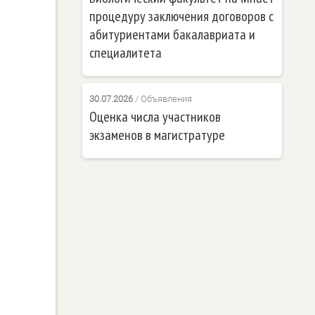
процедуру заключения договоров с
абитуриентами бакалавриата и
специалитета
30.07.2026
/
Объявления
Оценка числа участников
экзаменов в магистратуре