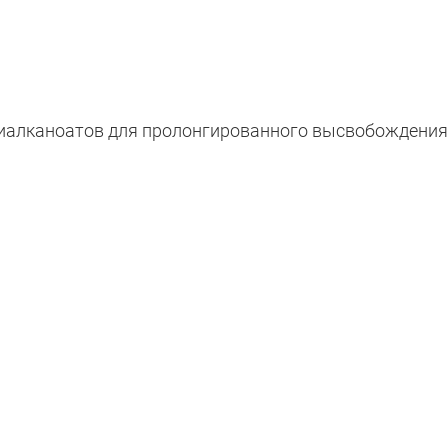
сиалканоатов для пролонгированного высвобождения