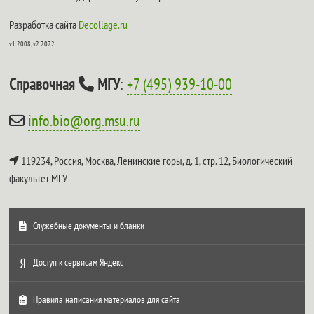
Разработка сайта
Decollage.ru
v1.2008, v2.2022
Справочная
МГУ
:
+7 (495) 939-10-00
info.bio@org.msu.ru
119234, Россия, Москва, Ленинские горы, д. 1, стр. 12,
Биологический
факультет МГУ
Служебные документы и бланки
Доступ к сервисам Яндекс
Правила написания материалов для сайта