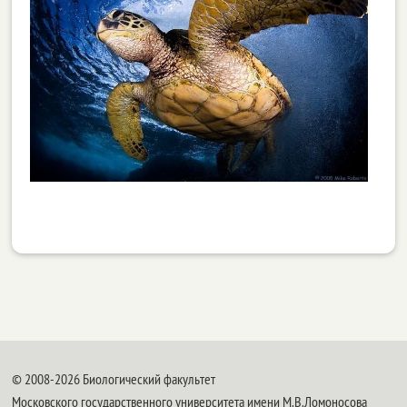
© 2008-2026 Биологический факультет
Московского государственного университета имени М.В.Ломоносова