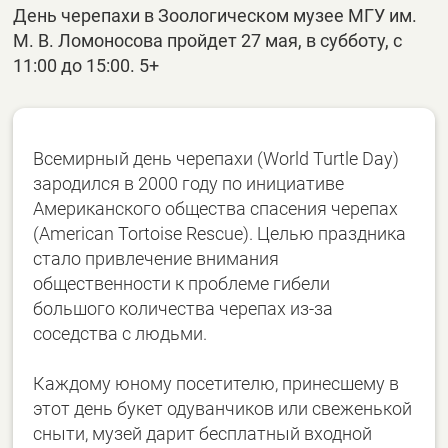
День черепахи в Зоологическом музее МГУ им.
М. В. Ломоносова пройдет 27 мая, в субботу, с
11:00 до 15:00. 5+
Всемирный день черепахи (World Turtle Day)
зародился в 2000 году по инициативе
Американского общества спасения черепах
(American Tortoise Rescue). Целью праздника
стало привлечение внимания
общественности к проблеме гибели
большого количества черепах из-за
соседства с людьми.
Каждому юному посетителю, принесшему в
этот день букет одуванчиков или свеженькой
сныти, музей дарит бесплатный входной