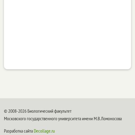
© 2008-2026 Биологический факультет
Московского государственного университета имени М.В.Ломоносова
Разработка сайта
Decollage.ru