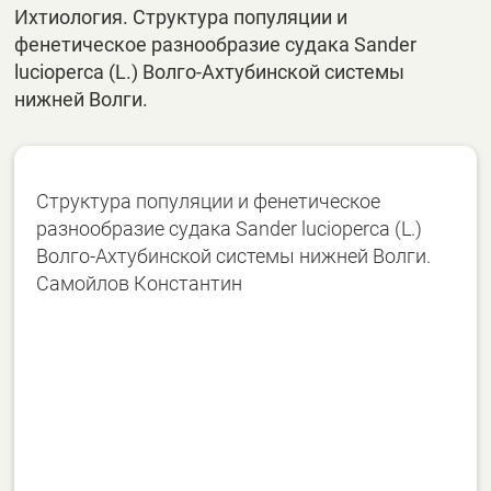
Ихтиология. Структура популяции и
фенетическое разнообразие судака Sander
lucioperca (L.) Волго-Ахтубинской системы
нижней Волги.
Структура популяции и фенетическое
разнообразие судака Sander lucioperca (L.)
Волго-Ахтубинской системы нижней Волги.
Самойлов Константин