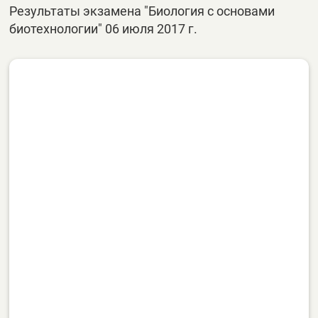
Результаты экзамена "Биология с основами
биотехнологии" 06 июля 2017 г.