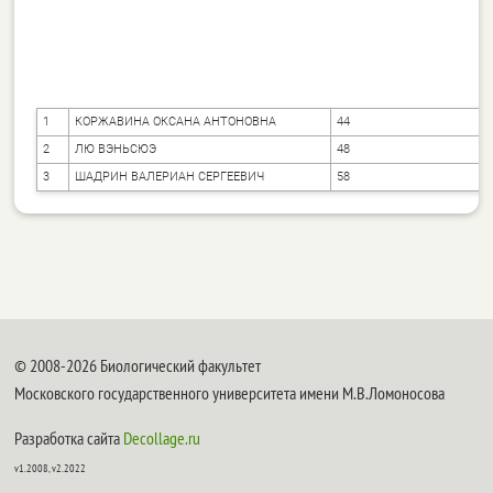
1
КОРЖАВИНА ОКСАНА АНТОНОВНА
44
2
ЛЮ ВЭНЬСЮЭ
48
3
ШАДРИН ВАЛЕРИАН СЕРГЕЕВИЧ
58
© 2008-2026 Биологический факультет
Московского государственного университета имени М.В.Ломоносова
Разработка сайта
Decollage.ru
v1.2008, v2.2022