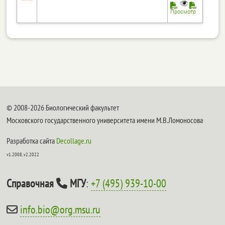
Просмотр
© 2008-2026 Биологический факультет
Московского государственного университета имени М.В.Ломоносова
Разработка сайта
Decollage.ru
v1.2008, v2.2022
Справочная
МГУ
:
+7 (495) 939-10-00
info.bio@org.msu.ru