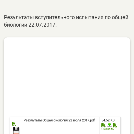
Результаты вступительного испытания по общей
биологии 22.07.2017.
Результаты Общая биология 22 июля 2017.pdf
54.52 KB
Скачать