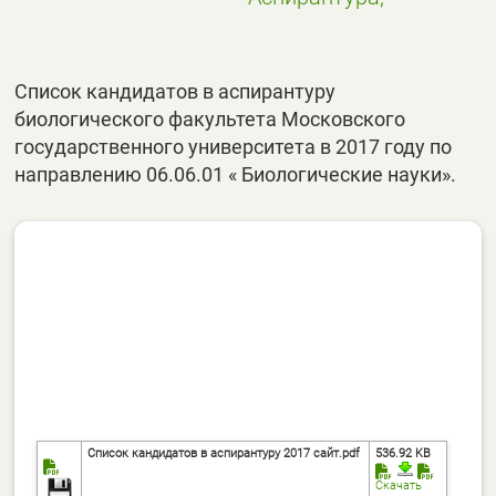
Список кандидатов в аспирантуру
биологического факультета Московского
государственного университета в 2017 году по
направлению 06.06.01 « Биологические науки».
Список кандидатов в аспирантуру 2017 сайт.pdf
536.92 KB
Скачать