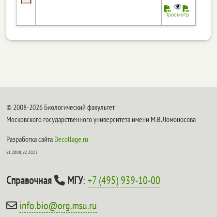
Просмотр
© 2008-2026 Биологический факультет
Московского государственного университета имени М.В.Ломоносова
Разработка сайта
Decollage.ru
v1.2008, v2.2022
Справочная
МГУ
:
+7 (495) 939-10-00
info.bio@org.msu.ru