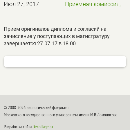
Июл 27, 2017
Приемная комиссия,
Прием оригиналов диплома и согласий на
зачисление у поступающих в магистратуру
завершается 27.07.17 в 18.00.
© 2008-2026 Биологический факультет
Московского государственного университета имени М.В.Ломоносова
Разработка сайта
Decollage.ru