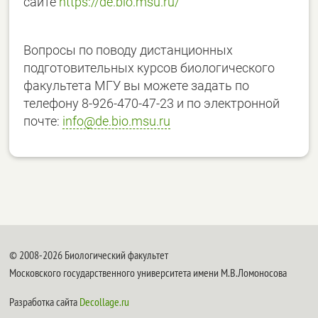
сайте
https://de.bio.msu.ru/
Вопросы по поводу дистанционных
подготовительных курсов биологического
факультета МГУ вы можете задать по
телефону 8-926-470-47-23 и по электронной
почте:
info@de.bio.msu.ru
© 2008-2026 Биологический факультет
Московского государственного университета имени М.В.Ломоносова
Разработка сайта
Decollage.ru