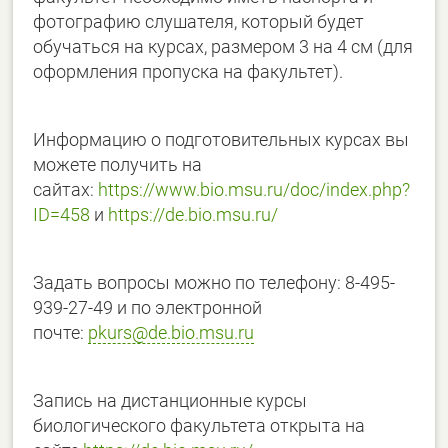
фотографию слушателя, который будет
обучаться на курсах, размером 3 на 4 см (для
оформления пропуска на факультет).
Информацию о подготовительных курсах вы
можете получить на
сайтах:
https://www.bio.msu.ru/doc/index.php?
ID=458
и
https://de.bio.msu.ru/
Задать вопросы можно по телефону: 8-495-
939-27-49 и по электронной
почте:
pkurs@de.bio.msu.ru
Запись на дистанционные курсы
биологического факультета открыта на