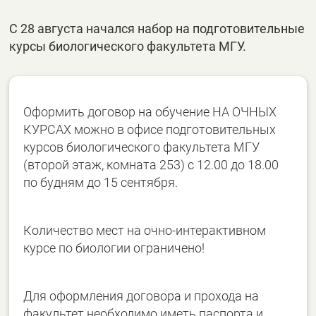
С 28 августа начался набор на подготовительные
курсы биологического факультета МГУ.
Оформить договор на обучение НА ОЧНЫХ
КУРСАХ можно в офисе подготовительных
курсов биологического факультета МГУ
(второй этаж, комната 253) с 12.00 до 18.00
по будням до 15 сентября.
Количество мест на очно-интерактивном
курсе по биологии ограничено!
Для оформления договора и прохода на
факультет необходимо иметь паспорта и