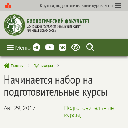
Кружки, подготовительные курсы и т.п.
Меню
Главная
Публикации

5
5
Начинается набор на
подготовительные курсы
Авг 29, 2017
Подготовительные
курсы,