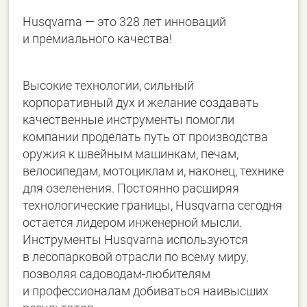
Husqvarna — это 328 лет инноваций
и премиального качества!
Высокие технологии, сильный
корпоративный дух и желание создавать
качественные инструменты помогли
компании проделать путь от производства
оружия к швейным машинкам, печам,
велосипедам, мотоциклам и, наконец, технике
для озеленения. Постоянно расширяя
технологические границы, Husqvarna сегодня
остается лидером инженерной мысли.
Инструменты Husqvarna используются
в лесопарковой отрасли по всему миру,
позволяя садоводам-любителям
и профессионалам добиваться наивысших