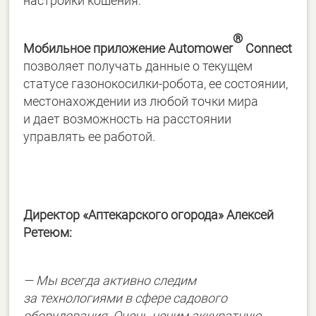
настройки кошения.
®
Мобильное приложение Automower
Connect
позволяет получать данные о текущем
статусе газонокосилки-робота, ее состоянии,
местонахождении из любой точки мира
и дает возможность на расстоянии
управлять ее работой.
Директор «Аптекарского огорода» Алексей
Ретеюм:
— Мы всегда активно следим
за технологиями в сфере садового
оборудования. Очень ценим аккуратную,