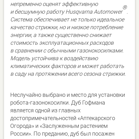
непременно оценят эффективную
®
и бесшумную работу Husqvarna Automower
.
Система обеспечивает не только идеальное
качество стрижки, но и низкое потребление
энергии, а также существенно снижает
стоимость эксплуатационных расходов
в сравнении с обычными газонокосилками.
Модель устойчива к воздействию
климатических факторов и может работать
в саду на протяжении всего сезона стрижки.
Неслучайно выбрано и место для установки
робота-газонокосилки. Дуб Гофмана
является одной из главных
достопримечательностей «Аптекарского
Огорода» и «Заслуженным растением
России». По преданию, дуб был посажен