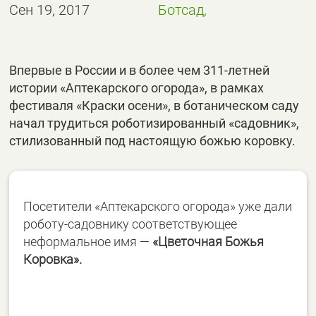
Сен 19, 2017
Ботсад,
Впервые в России и в более чем 311-летней
истории «Аптекарского огорода», в рамках
фестиваля «Краски осени», в ботаническом саду
начал трудиться роботизированный «садовник»,
стилизованный под настоящую божью коровку.
Посетители «Аптекарского огорода» уже дали
роботу-садовнику соответствующее
неформальное имя —
«Цветочная Божья
Коровка».