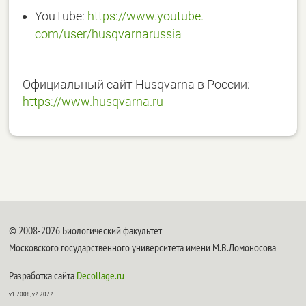
YouTube:
https://www.youtube.
com/user/husqvarnarussia
Официальный сайт Husqvarna в России:
https://www.husqvarna.
ru
© 2008-2026 Биологический факультет
Московского государственного университета имени М.В.Ломоносова
Разработка сайта
Decollage.ru
v1.2008, v2.2022