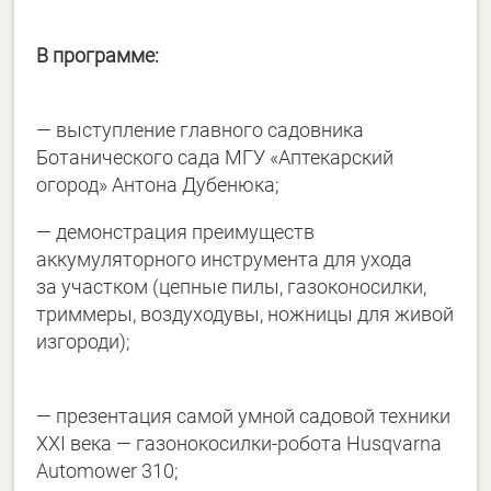
В программе:
— выступление главного садовника
Ботанического сада МГУ «Аптекарский
огород» Антона Дубенюка;
— демонстрация преимуществ
аккумуляторного инструмента для ухода
за участком (цепные пилы, газоконосилки,
триммеры, воздуходувы, ножницы для живой
изгороди);
— презентация самой умной садовой техники
XXI века — газонокосилки-робота Husqvarna
Automower 310;