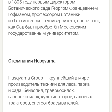
в 1805 году первым директором
Ботанического сада Георгом Францевичем
Гофманом, профессором ботаники
из Гёттингенского университета, после того,
как Сад был приобретён Московским
государственным университетом.
О компании Husqvarnа
Husqvarna Group — крупнейший в мире
производитель техники для леса, парка
и сада: бензопил, травокосилок,
газонокосилок, культиваторов, садовых
тракторов, снегоотбрасывателей.