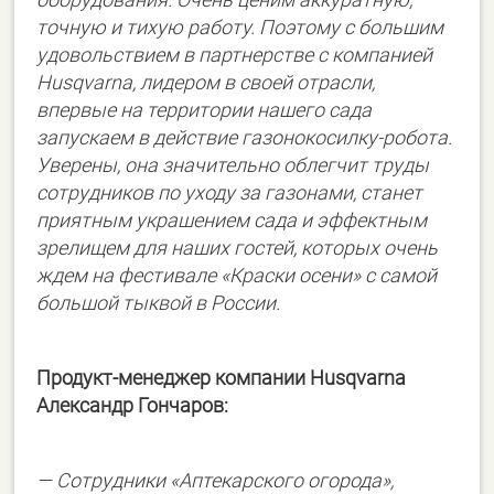
точную и тихую работу. Поэтому с большим
удовольствием в партнерстве с компанией
Husqvarna, лидером в своей отрасли,
впервые на территории нашего сада
запускаем в действие газонокосилку-робота.
Уверены, она значительно облегчит труды
сотрудников по уходу за газонами, станет
приятным украшением сада и эффектным
зрелищем для наших гостей, которых очень
ждем на фестивале «Краски осени» с самой
большой тыквой в России.
Продукт-менеджер компании Husqvarna
Александр Гончаров:
— Сотрудники «Аптекарского огорода»,