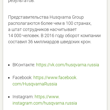
результатов.
Представительства Husqvarna Group
располагаются более чем в 100 странах,
а штат сотрудников насчитывает
14 000 человек. В 2016 году оборот компании
составил 36 миллиардов шведских крон.
ВКонтакте:
https://vk.com/
husqvarna.russia
Facebook:
https://www.facebook.
com/HusqvarnaRussia
Instagram:
https://www.
instagram.com/husqvarna.russia