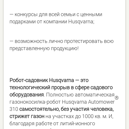
— конкурсы для всей семьи с ценными
подарками от компании Husqvarna;
— возможность лично протестировать всю
представленную продукцию!
Робот-садовник Husqvarna — это
технологический прорыв в сфере садового
оборудования
. Полностью автоматическая
®
газонокосилка-робот Husqvarna Automower
310
самостоятельно, без участия человека,
стрижет газон
на участках до 1000 кв. м. И,
благодаря работе от литий-ионного