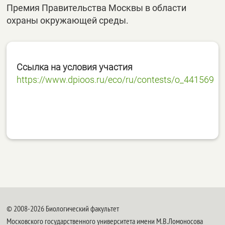
Премия Правительства Москвы в области
охраны окружающей среды.
Ссылка на условия участия
https://www.dpioos.ru/eco/ru/contests/o_441569
© 2008-2026 Биологический факультет
Московского государственного университета имени М.В.Ломоносова