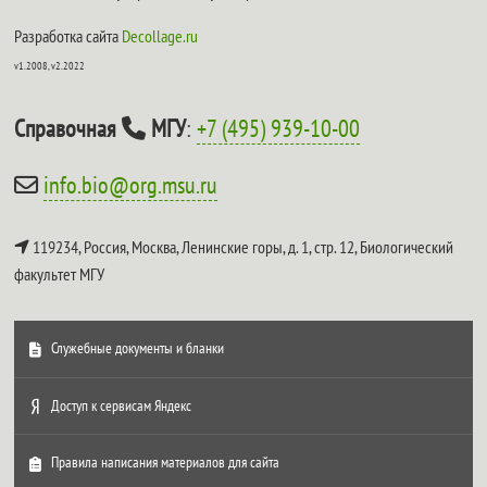
Разработка сайта
Decollage.ru
v1.2008, v2.2022
Справочная
МГУ
:
+7 (495) 939-10-00
info.bio@org.msu.ru
119234, Россия, Москва, Ленинские горы, д. 1, стр. 12,
Биологический
факультет МГУ
Служебные документы и бланки
Доступ к сервисам Яндекс
Правила написания материалов для сайта