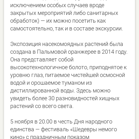
исключением особых случаев вроде
закрытых мероприятий либо санитарных
обработок) — их можно посетить как
самостоятельно, так и в составе экскурсии.
Экспозиция насекомоядных растений была
создана в Пальмовой оранжерее в 2014 году.
Она представляет собой
высокотехнологичное болото, приподнятое к
уровню глаз, питаемое чистейшей осмосной
водой и орошаемое туманом из
дистиллированной воды. Здесь можно
увидеть более 30 разновидностей хищных
растений со всего света.
5 ноября в 20.00 в честь Дня народного
единства — фестиваль «Шедевры немого
кино» с праздничным показом