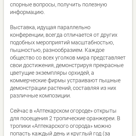
спорные вопросы, получить полезную
информацию.
Выставка, идущая параллельно
конференции, всегда отличается от других
подобных мероприятий масштабностью,
пышностью, разнообразием. Каждое
общество со всех уголков мира представляет
свои достижения, демонстрируя прекрасные
цветущие экземпляры орхидей, а
коммерческие фирмы устраивают пышные
демонстрации растений, составляя из них
различные композиции.
Сейчас в «Аптекарском огороде» открыты
для посещения 2 тропические оранжереи. В
тропики «Аптекарского огорода» можно
попасть каждый день и круглый год (за