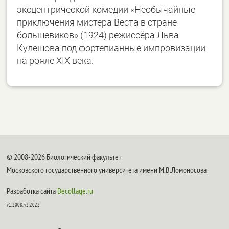
эксцентрической комедии «Необычайные
приключения мистера Веста в стране
большевиков» (1924) режиссёра Льва
Кулешова под фортепианные импровизации
на рояле XIX века.
© 2008-2026 Биологический факультет
Московского государственного университета имени М.В.Ломоносова
Разработка сайта
Decollage.ru
v1.2008, v2.2022