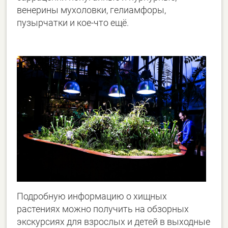
венерины мухоловки, гелиамфоры,
пузырчатки и кое-что ещё.
Подробную информацию о хищных
растениях можно получить на обзорных
экскурсиях для взрослых и детей в выходные