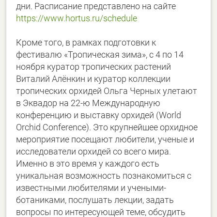
дни. Расписание представлено на сайте
https://www.hortus.ru/schedule
Кроме того, в рамках подготовки к
фестивалю «Тропическая зима», с 4 по 14
ноября куратор тропических растений
Виталий Алёнкин и куратор коллекции
тропических орхидей Ольга Черных улетают
в Эквадор на 22-ю Международную
конференцию и выставку орхидей (World
Orchid Conference). Это крупнейшее орхидное
мероприятие посещают любители, ученые и
исследователи орхидей со всего мира.
Именно в это время у каждого есть
уникальная возможность познакомиться с
известными любителями и учеными-
ботаниками, послушать лекции, задать
вопросы по интересующей теме, обсудить