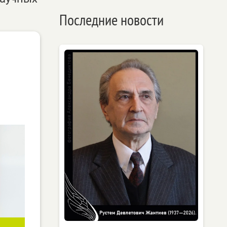
Последние новости