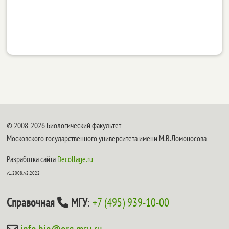
© 2008-2026 Биологический факультет
Московского государственного университета имени М.В.Ломоносова
Разработка сайта
Decollage.ru
v1.2008, v2.2022
Справочная
МГУ
:
+7 (495) 939-10-00