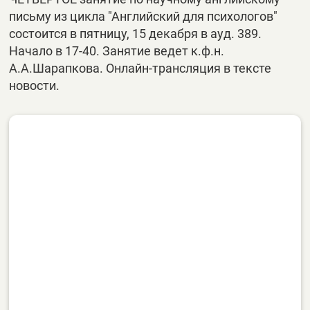
письму из цикла "Английский для психологов"
состоится в пятницу, 15 декабря в ауд. 389.
Начало в 17-40. Занятие ведет к.ф.н.
А.А.Шарапкова. Онлайн-трансляция в тексте
новости.