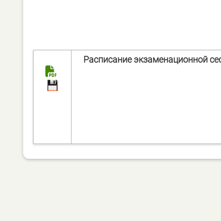
Расписание экзаменационной сес