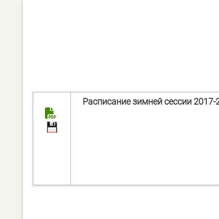
Расписание зимней сессии 2017-2