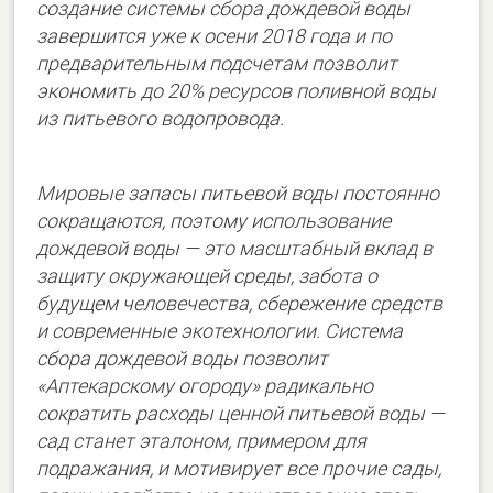
создание системы сбора дождевой воды
завершится уже к осени 2018 года и по
предварительным подсчетам позволит
экономить до 20% ресурсов поливной воды
из питьевого водопровода.
Мировые запасы питьевой воды постоянно
сокращаются, поэтому использование
дождевой воды — это масштабный вклад в
защиту окружающей среды, забота о
будущем человечества, сбережение средств
и современные экотехнологии. Система
сбора дождевой воды позволит
«Аптекарскому огороду» радикально
сократить расходы ценной питьевой воды —
сад станет эталоном, примером для
подражания, и мотивирует все прочие сады,