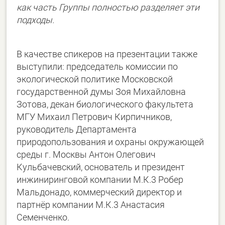
как часть Группы полностью разделяет эти
подходы.
В качестве спикеров на презентации также
выступили: председатель комиссии по
экологической политике Московской
государственной думы Зоя Михайловна
Зотова, декан биологического факультета
МГУ Михаил Петрович Кирпичников,
руководитель Департамента
природопользования и охраны окружающей
среды г. Москвы Антон Олегович
Кульбачевский, основатель и президент
инжиниринговой компании М.К.3 Робер
Мальдонадо, коммерческий директор и
партнёр компании М.К.3 Анастасия
Семенченко.