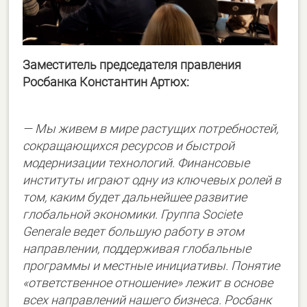
Заместитель председателя правления
Росбанка Константин Артюх:
— Мы живем в мире растущих потребностей,
сокращающихся ресурсов и быстрой
модернизации технологий. Финансовые
институты играют одну из ключевых ролей в
том, каким будет дальнейшее развитие
глобальной экономики. Группа Societe
Generale ведет большую работу в этом
направлении, поддерживая глобальные
программы и местные инициативы. Понятие
«ответственное отношение» лежит в основе
всех направлений нашего бизнеса. Росбанк