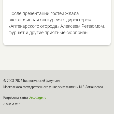
После презентации гостей ждала
эксклюзивная экскурсия с директором
«Аптекарского огорода» Алексеем Ретеюмом,
фуршет и другие приятные сюрпризы.
© 2008-2026 Биологический факультет
Московского государственного университета имени М.В.Ломоносова
Разработка сайта
Decollage.ru
v1.2008, v2.2022