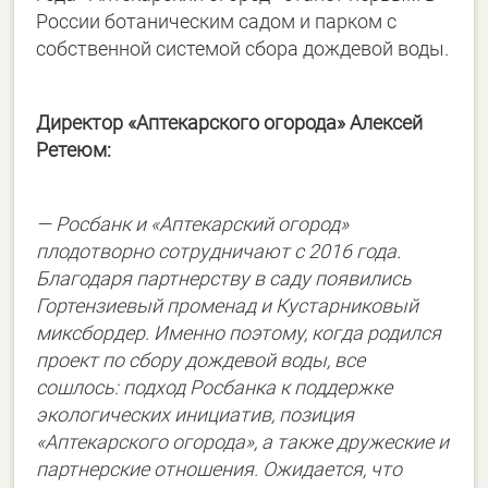
России ботаническим садом и парком с
собственной системой сбора дождевой воды.
Директор «Аптекарского огорода» Алексей
Ретеюм:
— Росбанк и «Аптекарский огород»
плодотворно сотрудничают с 2016 года.
Благодаря партнерству в саду появились
Гортензиевый променад и Кустарниковый
миксбордер. Именно поэтому, когда родился
проект по сбору дождевой воды, все
сошлось: подход Росбанка к поддержке
экологических инициатив, позиция
«Аптекарского огорода», а также дружеские и
партнерские отношения. Ожидается, что