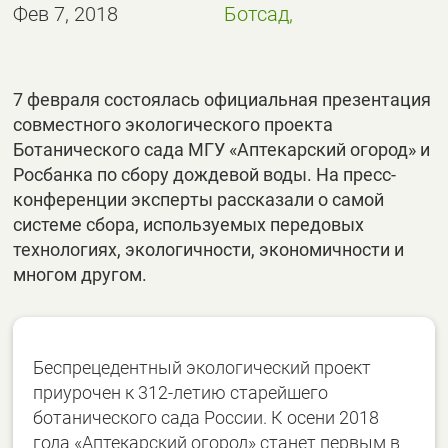
Фев 7, 2018
Ботсад,
7 февраля состоялась официальная презентация
совместного экологического проекта
Ботанического сада МГУ «Аптекарский огород» и
Росбанка по сбору дождевой воды. На пресс-
конференции эксперты рассказали о самой
системе сбора, используемых передовых
технологиях, экологичности, экономичности и
многом другом.
Беспрецедентный экологический проект
приурочен к 312-летию старейшего
ботанического сада России. К осени 2018
года «Аптекарский огород» станет первым в