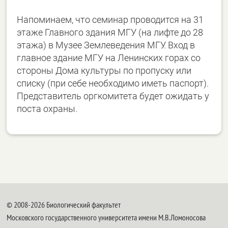
Напоминаем, что семинар проводится на 31
этаже Главного здания МГУ (на лифте до 28
этажа) в Музее Землеведения МГУ. Вход в
главное здание МГУ на Ленинских горах со
стороны Дома культуры по пропуску или
списку (при себе необходимо иметь паспорт).
Представитель оргкомитета будет ожидать у
поста охраны.
© 2008-2026 Биологический факультет
Московского государственного университета имени М.В.Ломоносова