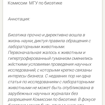
Комиссии МГУ по биоэтике
Аннотация:
Биоэтика прочно и директивно вошла в
жизнь науки, диктуя правила обращения с
лабораторными животными.
Первоначальная жалось к животным и
гипертрофированный гуманизм сменились
жёсткими условиями проведения научных
исследований, с которыми крепко связаны
интересы бизнеса. С недавних пор ни одна
статья по исследованиям с лабораторными
животными не может быть опубликована в
зарубежных научных журналах без
разрешения Комиссии по биоэтике. В фокусе