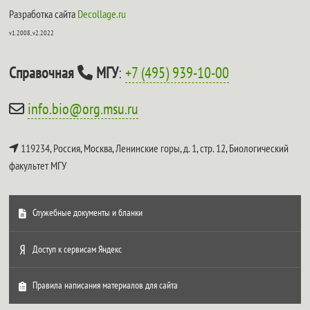
Разработка сайта
Decollage.ru
v1.2008, v2.2022
Справочная
МГУ
:
+7 (495) 939-10-00
info.bio@org.msu.ru
119234, Россия, Москва, Ленинские горы, д. 1, стр. 12,
Биологический
факультет МГУ
Служебные документы и бланки
Доступ к сервисам Яндекс
Правила написания материалов для сайта