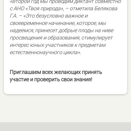
«Второй год мы проводим диктант совместно
с АНО «Твоя природа», – отметила Белякова
Г.А. – «Это безусловно важное и
своевременное начинание, которое, мы
надеемся, принесет добрые плоды на ниве
просвещения и образования, стимулирует
интерес юных участников к предметам
естественнонаучного цикла».
Приглашаем всех желающих принять
участие и проверить свои знания!