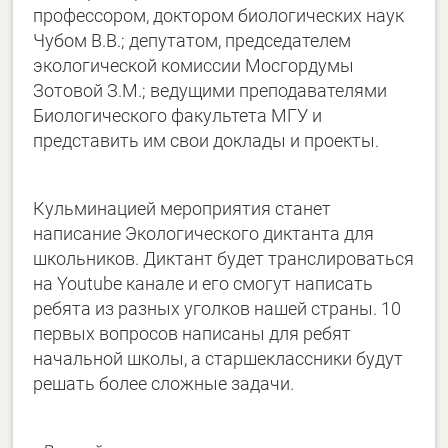
профессором, доктором биологических наук
Чубом В.В.; депутатом, председателем
экологической комиссии Мосгордумы
Зотовой З.М.; ведущими преподавателями
Биологического факультета МГУ и
представить им свои доклады и проекты.
Кульминацией мероприятия станет
написание Экологического диктанта для
школьников. Диктант будет транслироваться
на Youtube канале и его смогут написать
ребята из разных уголков нашей страны. 10
первых вопросов написаны для ребят
начальной школы, а старшеклассники будут
решать более сложные задачи.