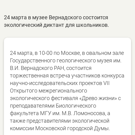
24 марта в музее Вернадского состоится
экологический диктант для школьников.
24 марта, в 10-00 по Москве, в овальном зале
Государственного геологического музея им.
В.И. Вернадского РАН, состоится
торжественная встреча участников конкурса
научно-исследовательских проектов VII
Открытого межрегионального
экологического фестиваля «Древо жизни» с
преподавателями Биологического
факультета МГУ им. М.В. Ломоносова, а
также представителями экологической
комиссии Московской городской Думы.