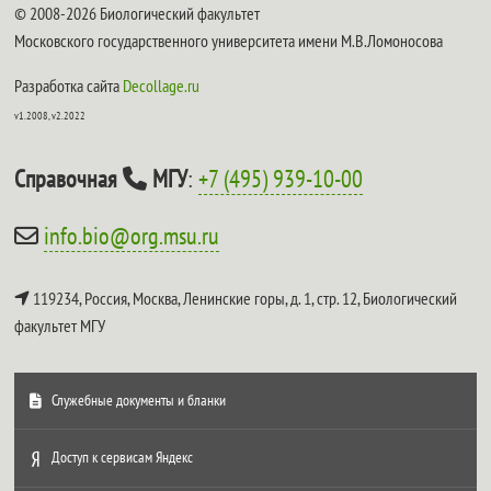
© 2008-2026 Биологический факультет
Московского государственного университета имени М.В.Ломоносова
Разработка сайта
Decollage.ru
v1.2008, v2.2022
Справочная
МГУ
:
+7 (495) 939-10-00
info.bio@org.msu.ru
119234, Россия, Москва, Ленинские горы, д. 1, стр. 12,
Биологический
факультет МГУ
Служебные документы и бланки
Доступ к сервисам Яндекс