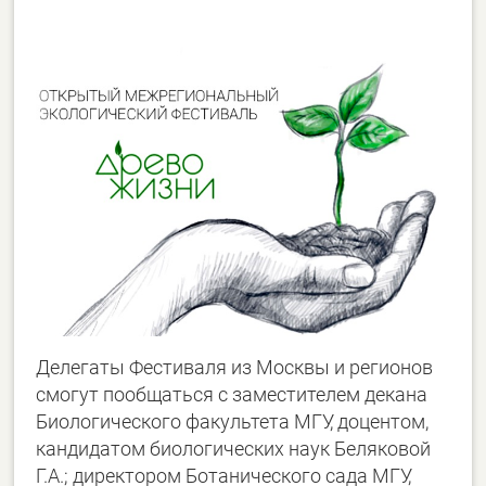
Делегаты Фестиваля из Москвы и регионов
смогут пообщаться с заместителем декана
Биологического факультета МГУ, доцентом,
кандидатом биологических наук Беляковой
Г.А.; директором Ботанического сада МГУ,