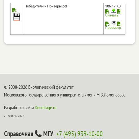
Победители и Призеры.pdf
106.17 KB
Скачать
Просмотр
© 2008-2026 Биологический факультет
Московского государственного университета имени М.В.Ломоносова
Разработка сайта
Decollage.ru
v1.2008, v2.2022
Справочная
МГУ
:
+7 (495) 939-10-00