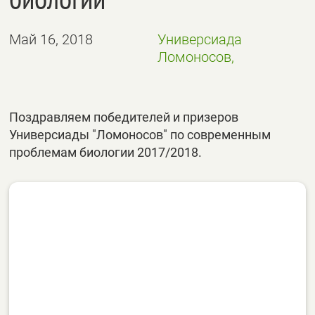
Май 16, 2018
Универсиада
Ломоносов,
Поздравляем победителей и призеров
Универсиады "Ломоносов" по современным
проблемам биологии 2017/2018.