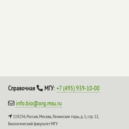
Справочная
МГУ
:
+7 (495) 939-10-00
info.bio@org.msu.ru
119234, Россия, Москва, Ленинские горы, д. 1, стр. 12,
Биологический факультет МГУ