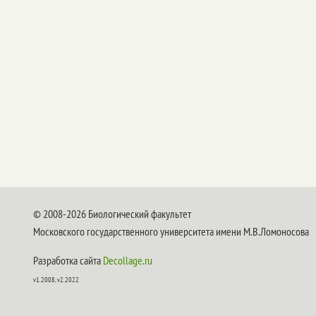
© 2008-2026 Биологический факультет
Московского государственного университета имени М.В.Ломоносова
Разработка сайта
Decollage.ru
v1.2008, v2.2022