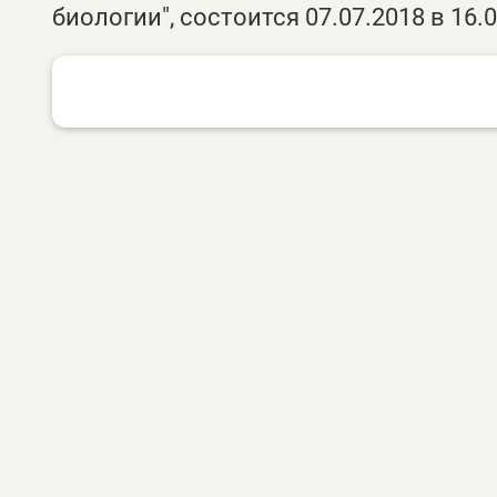
биологии", состоится 07.07.2018 в 16.