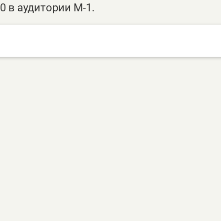
00 в аудитории М-1.