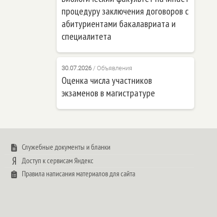
процедуру заключения договоров с
абитуриентами бакалавриата и
специалитета
30.07.2026
/
Объявления
Оценка числа участников
экзаменов в магистратуре
Служебные документы и бланки
Доступ к сервисам Яндекс
Правила написания материалов для сайта