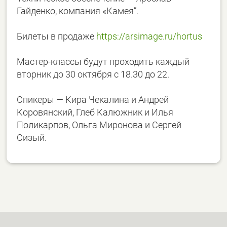
Гайденко, компания «Камея”.
Билеты в продаже
https://arsimage.ru/hortus
Мастер-классы будут проходить каждый
вторник до 30 октября с 18.30 до 22.
Спикеры — Кира Чекалина и Андрей
Коровянский, Глеб Калюжник и Илья
Поликарпов, Ольга Миронова и Сергей
Сизый.