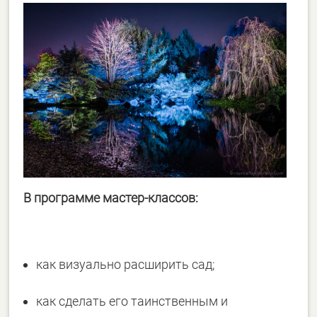
В программе мастер-классов:
как визуально расширить сад;
как сделать его таинственным и