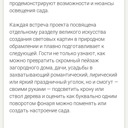
продемонстрируют возможности и нюансы
освещения сада.
Каждая встреча проекта посвящена
отдельному разделу великого искусства
создания световых картин в природном
обрамлении и плавно подготавливает к
следующей. Гости не только узнают, как
можно превратить скромный пейзаж
загородного дома, дачи, усадьбы в
захватывающий романтический, лирический
или яркий праздничный уголок, но и смогут —
своими руками — подсветить крону или
ствол дерева и оценить как буквально одним
поворотом фонаря можно поменять или
создать настроение сада.