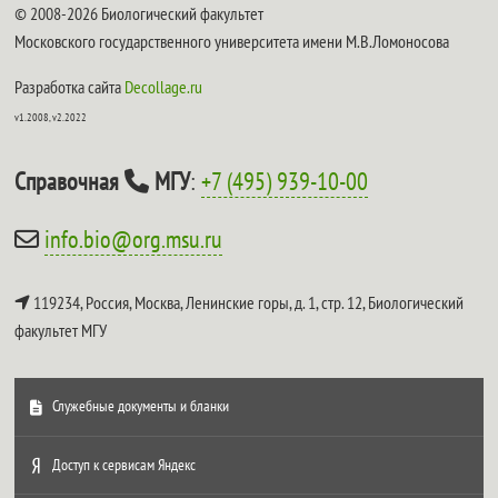
© 2008-2026 Биологический факультет
Московского государственного университета имени М.В.Ломоносова
Разработка сайта
Decollage.ru
v1.2008, v2.2022
Справочная
МГУ
:
+7 (495) 939-10-00
info.bio@org.msu.ru
119234, Россия, Москва, Ленинские горы, д. 1, стр. 12,
Биологический
факультет МГУ
Служебные документы и бланки
Доступ к сервисам Яндекс