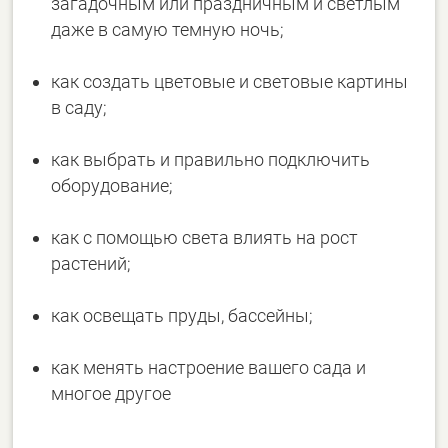
загадочным или праздничным и светлым
даже в самую темную ночь;
как создать цветовые и световые картины
в саду;
как выбрать и правильно подключить
оборудование;
как с помощью света влиять на рост
растений;
как освещать пруды, бассейны;
как менять настроение вашего сада и
многое другое