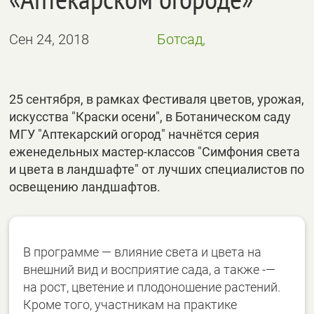
Сен 24, 2018
Ботсад,
25 сентября, в рамках Фестиваля цветов, урожая,
искусства "Краски осени", в Ботаническом саду
МГУ "Аптекарский огород" начнётся серия
еженедельных мастер-классов "Симфония света
и цвета в ландшафте" от лучших специалистов по
освещению ландшафтов.
В программе — влияние света и цвета на
внешний вид и восприятие сада, а также -—
на рост, цветение и плодоношение растений.
Кроме того, участникам на практике