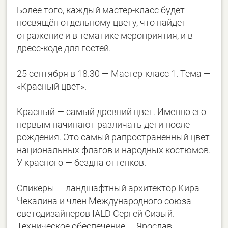
Более того, каждый мастер-класс будет
посвящён отдельному цвету, что найдет
отражение и в тематике мероприятия, и в
дресс-коде для гостей.
25 сентября в 18.30 — Мастер-класс 1. Тема —
«Красный цвет».
Красный — самый древний цвет. Именно его
первым начинают различать дети после
рождения. Это самый рапространенный цвет
национальных флагов и народных костюмов.
У красного — бездна оттенков.
Спикеры — ландшафтный архитектор Кира
Чекалина и член Международного союза
светодизайнеров IALD Сергей Сизый.
Техническое обеспечение — Ярослав