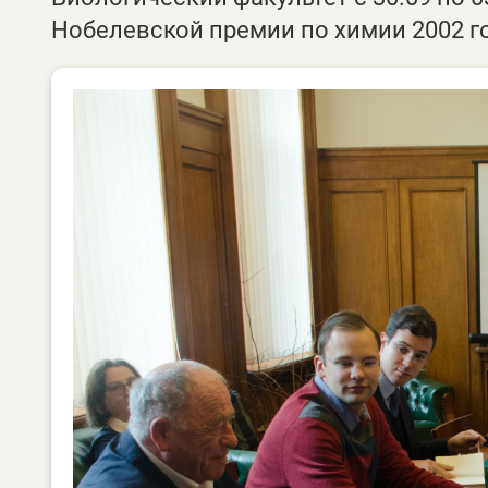
Нобелевской премии по химии 2002 го