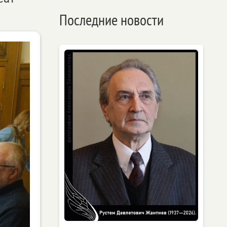
Последние новости