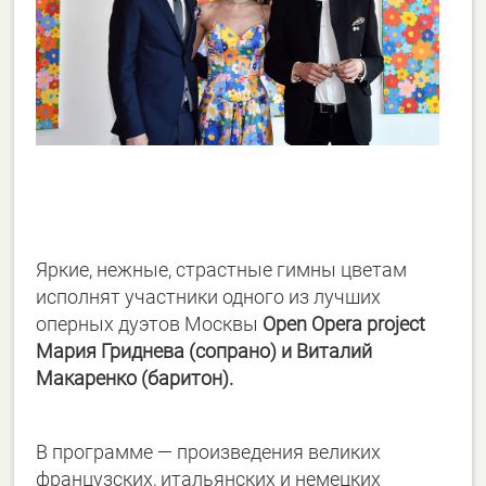
Яркие, нежные, страстные гимны цветам
исполнят участники одного из лучших
оперных дуэтов Москвы
Open Opera project
Мария Гриднева (сопрано) и Виталий
Макаренко (баритон).
В программе — произведения великих
французских, итальянских и немецких