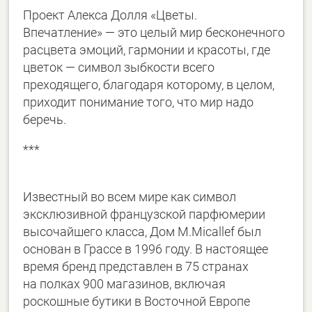
Проект Алекса Долля «Цветы.
Впечатление» — это целый мир бесконечного
расцвета эмоций, гармонии и красоты, где
цветок — символ зыбкости всего
преходящего, благодаря которому, в целом,
приходит понимание того, что мир надо
беречь.
***
Известный во всем мире как символ
эксклюзивной французской парфюмерии
высочайшего класса, Дом M.Micallef был
основан в Грассе в 1996 году. В настоящее
время бренд представлен в 75 странах
на полках 900 магазинов, включая
роскошные бутики в Восточной Европе