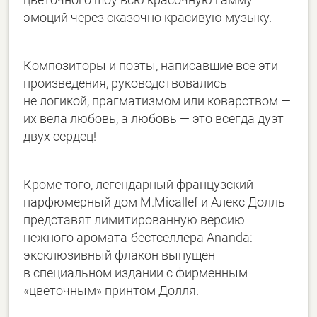
эмоций через сказочно красивую музыку.
Композиторы и поэты, написавшие все эти
произведения, руководствовались
не логикой, прагматизмом или коварством —
их вела любовь, а любовь — это всегда дуэт
двух сердец!
Кроме того, легендарный французский
парфюмерный дом M.Micallef и Алекс Долль
представят лимитированную версию
нежного аромата-бестселлера Ananda:
эксклюзивный флакон выпущен
в специальном издании с фирменным
«цветочным» принтом Долля.