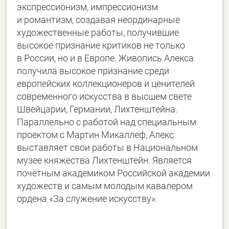
экспрессионизм, импрессионизм
и романтизм, создавая неординарные
художественные работы, получившие
высокое признание критиков не только
в России, но и в Европе. Живопись Алекса
получила высокое признание среди
европейских коллекционеров и ценителей
современного искусства в высшем свете
Швейцарии, Германии, Лихтенштейна.
Параллельно с работой над специальным
проектом с Мартин Микаллеф, Алекс
выставляет свои работы в Национальном
музее княжества Лихтенштейн. Является
почётным академиком Российской академии
художеств и самым молодым кавалером
ордена «За служение искусству».