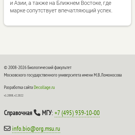
и Азии, а также на Ближнем Востоке, где
марке сопутствует впечатляющий успех.
© 2008-2026 Биологический факультет
Московского государственного университета имени М.В.Ломоносова
Разработка сайта
Decollage.ru
v1.2008, v2.2022
Справочная
МГУ
:
+7 (495) 939-10-00
info.bio@org.msu.ru