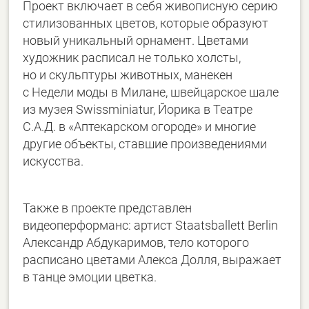
Проект включает в себя живописную серию
стилизованных цветов, которые образуют
новый уникальный орнамент. Цветами
художник расписал не только холсты,
но и скульптуры животных, манекен
с Недели моды в Милане, швейцарское шале
из музея Swissminiatur, Йорика в Театре
С.А.Д. в «Аптекарском огороде» и многие
другие объекты, ставшие произведениями
искусства.
Также в проекте представлен
видеоперформанс: артист Staatsballett Berlin
Александр Абдукаримов, тело которого
расписано цветами Алекса Долля, выражает
в танце эмоции цветка.