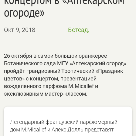
огороде»
Окт 9, 2018
Ботсад,
26 октября в самой большой оранжерее
Ботанического сада МГУ «Аптекарский огород»
пройдёт грандиозный Тропический «Праздник
цветов» с концертом, презентацией
вожделенного парфюма M.Micallef и
эксклюзивным мастер-классом.
Легендарный французский парфюмерный
дом M.Micallef и Алекс Долль представят