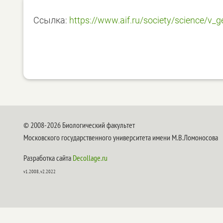
Ссылка:
https://www.aif.ru/society/science/v_g
© 2008-2026 Биологический факультет
Московского государственного университета имени М.В.Ломоносова
Разработка сайта
Decollage.ru
v1.2008, v2.2022