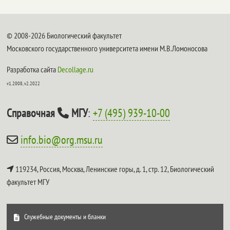
© 2008-2026 Биологический факультет
Московского государственного университета имени М.В.Ломоносова
Разработка сайта
Decollage.ru
v1.2008, v2.2022
Справочная
МГУ
:
+7 (495) 939-10-00
info.bio@org.msu.ru
119234, Россия, Москва, Ленинские горы, д. 1, стр. 12,
Биологический
факультет МГУ
Служебные документы и бланки