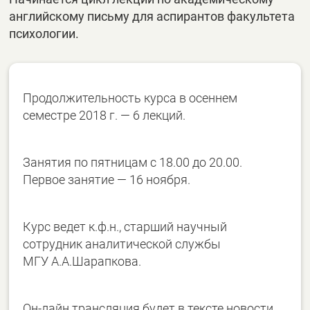
английскому письму для аспирантов факультета
психологии.
Продолжительность курса в осеннем
семестре 2018 г. — 6 лекций.
Занятия по пятницам с 18.00 до 20.00.
Первое занятие — 16 ноября.
Курс ведет к.ф.н., старший научный
сотрудник аналитической службы
МГУ А.А.Шарапкова.
Он-лайн трансляция будет в тексте новости.