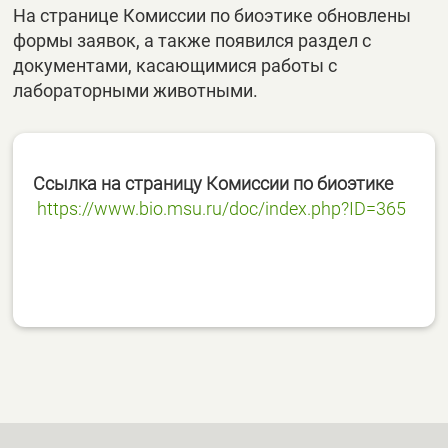
На странице Комиссии по биоэтике обновлены
формы заявок, а также появился раздел с
документами, касающимися работы с
лабораторными животными.
Ссылка на страницу Комиссии по биоэтике
https://www.bio.msu.ru/doc/index.php?ID=365