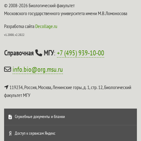
© 2008-2026 Биологический факультет
Московского государственного университета имени М.В.Ломоносова
Разработка сайта
Decollage.ru
v1.2008, v2.2022
Справочная
МГУ
:
+7 (495) 939-10-00
info.bio@org.msu.ru
119234, Россия, Москва, Ленинские горы, д. 1, стр. 12,
Биологический
факультет МГУ
Служебные документы и бланки
Доступ к сервисам Яндекс