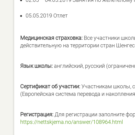
05.05.2019 Отлет
Медицинская страховка
:
Все участники школ
действительную на территории стран Шенгес
Язык школы:
английский, русский (ограничен
Сертификат об участии:
Участникам школы, с
(Европейская система перевода и накопления
Регистрация:
Для регистрации заполните фо
https://nettskjema.no/answer/108964.html