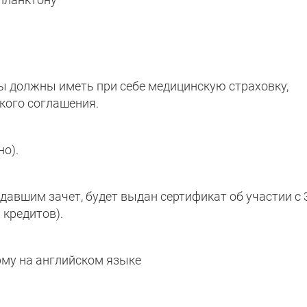
ы должны иметь при себе медицинскую страховку,
кого соглашения.
но).
давшим зачет, будет выдан сертификат об участии с 
 кредитов).
рму на английском языке