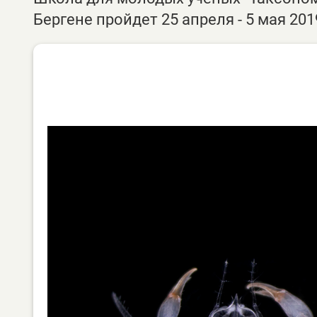
Бергене пройдет 25 апреля - 5 мая 2019