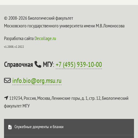
© 2008-2026 Биологический факультет
Московского государственного университета имени М.В.Ломоносова
Разработка сайта
Decollage.ru
v1.2008, v2.2022
Справочная
МГУ
:
+7 (495) 939-10-00
info.bio@org.msu.ru
119234, Россия, Москва, Ленинские горы, д. 1, стр. 12,
Биологический
факультет МГУ
Служебные документы и бланки