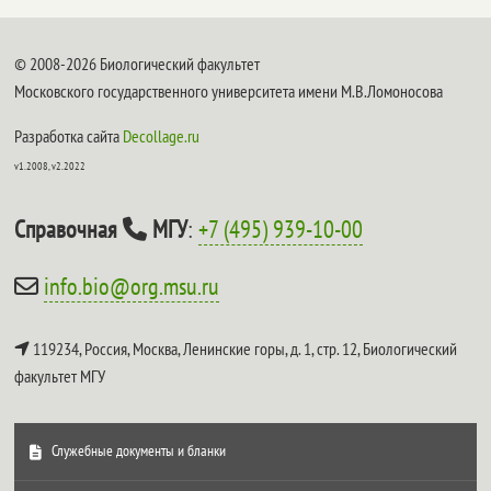
© 2008-2026 Биологический факультет
Московского государственного университета имени М.В.Ломоносова
Разработка сайта
Decollage.ru
v1.2008, v2.2022
Справочная
МГУ
:
+7 (495) 939-10-00
info.bio@org.msu.ru
119234, Россия, Москва, Ленинские горы, д. 1, стр. 12,
Биологический
факультет МГУ
Служебные документы и бланки