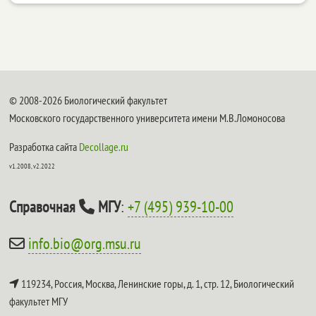
© 2008-2026 Биологический факультет
Московского государственного университета имени М.В.Ломоносова
Разработка сайта
Decollage.ru
v1.2008, v2.2022
Справочная
МГУ
:
+7 (495) 939-10-00
info.bio@org.msu.ru
119234, Россия, Москва, Ленинские горы, д. 1, стр. 12,
Биологический
факультет МГУ