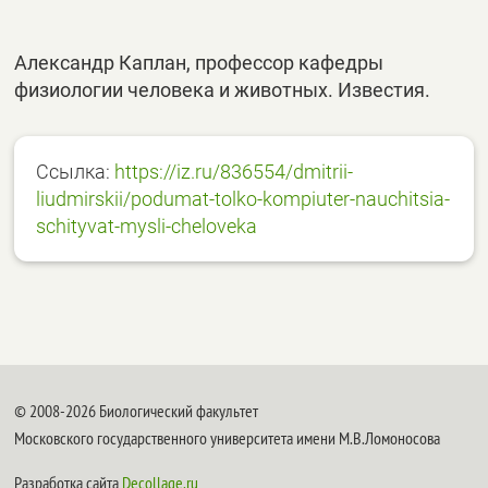
Александр Каплан, профессор кафедры
физиологии человека и животных. Известия.
Ссылка:
https://iz.ru/836554/dmitrii-
liudmirskii/podumat-tolko-kompiuter-nauchitsia-
schityvat-mysli-cheloveka
© 2008-2026 Биологический факультет
Московского государственного университета имени М.В.Ломоносова
Разработка сайта
Decollage.ru