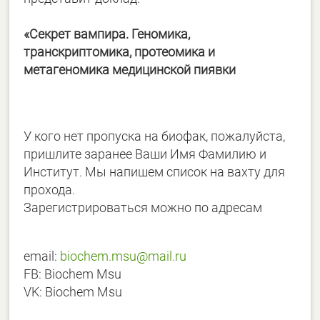
«
Секрет вампира. Геномика,
транскриптомика, протеомика и
метагеномика медицинской пиявки
У кого нет пропуска на биофак, пожалуйста,
пришлите заранее Ваши Имя Фамилию и
Институт. Мы напишем список на вахту для
прохода.
Зарегистрироваться можно по адресам
email:
biochem.msu@mail.ru
FB: Biochem Msu
VK: Biochem Msu