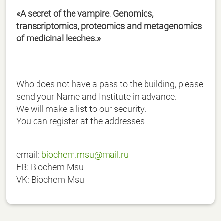
«A secret of the vampire. Genomics,
transcriptomics, proteomics and metagenomics
of medicinal leeches.»
Who does not have a pass to the building, please
send your Name and Institute in advance.
We will make a list to our security.
You can register at the addresses
email:
biochem.msu@mail.ru
FB: Biochem Msu
VK: Biochem Msu