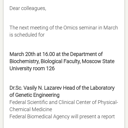
Dear colleagues,
The next meeting of the Omics seminar in March
is scheduled for
March 20th at 16.00 at the Department of
Biochemistry, Biological Faculty, Moscow State
University room 126
Dr.Sc. Vasily N. Lazarev Head of the Laboratory
of Genetic Engineering
Federal Scientific and Clinical Center of Physical-
Chemical Medicine
Federal Biomedical Agency will present a report