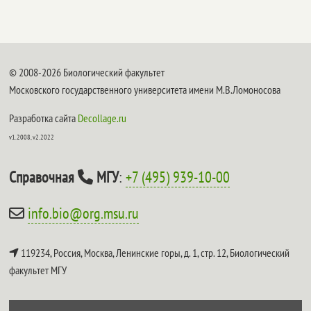
© 2008-2026 Биологический факультет
Московского государственного университета имени М.В.Ломоносова
Разработка сайта
Decollage.ru
v1.2008, v2.2022
Справочная
МГУ
:
+7 (495) 939-10-00
info.bio@org.msu.ru
119234, Россия, Москва, Ленинские горы, д. 1, стр. 12,
Биологический
факультет МГУ