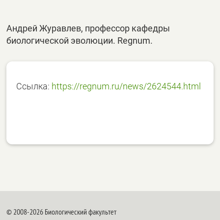
Андрей Журавлев, профессор кафедры
биологической эволюции. Regnum.
Ссылка:
https://regnum.ru/news/2624544.html
© 2008-2026 Биологический факультет