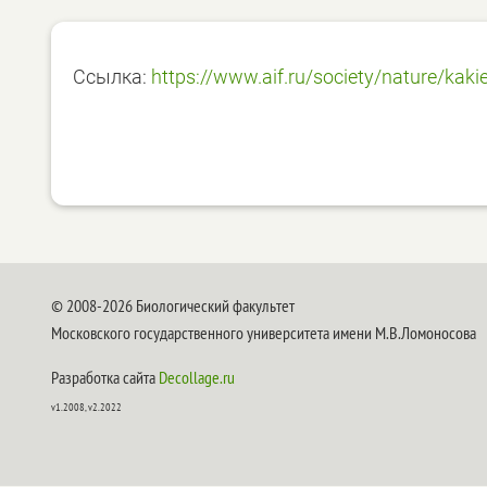
Ссылка:
https://www.aif.ru/society/nature/kak
© 2008-2026 Биологический факультет
Московского государственного университета имени М.В.Ломоносова
Разработка сайта
Decollage.ru
v1.2008, v2.2022