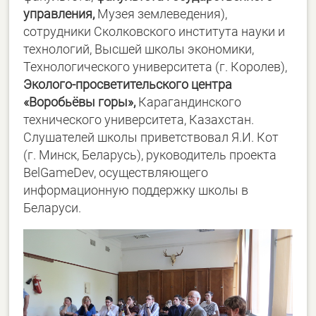
управления,
Музея землеведения),
сотрудники Сколковского института науки и
технологий, Высшей школы экономики,
Технологического университета (г. Королев),
Эколого-просветительского центра
«Воробьёвы горы»,
Карагандинского
технического университета, Казахстан.
Слушателей школы приветствовал Я.И. Кот
(г. Минск, Беларусь), руководитель проекта
BelGameDev, осуществляющего
информационную поддержку школы в
Беларуси.