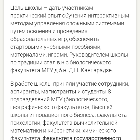
Цель школы – дать участникам
практический опыт обучения интерактивным
методам управления сложными системами
путем освоения и проведения
образовательных игр, обеспечить
стартовыми учебными пособиями,
материалами, играми. Руководителем школы
по традиции стал в.н.с биологического
факультета МГУ д.б.н. Д.Н. Кавтарадзе.
В работе школы приняли участие сотрудники,
аспиранты, магистранты и студенты 8
подразделений МГУ (биологического,
географического факультетов, Высшей
школы инновационного бизнеса, факультета
психологии, факультета вычислительной
математики и кибернетики, химического
факультета,
факультета государственного