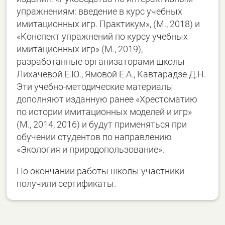
упражнениям: введение в курс учебных
имитационных игр. Практикум», (М., 2018) и
«Конспект упражнений по курсу учебных
имитационных игр» (М., 2019),
разработанные организаторами школы
Лихачевой Е.Ю., Ямовой Е.А., Кавтарадзе Д.Н.
Эти учебно-методические материалы
дополняют изданную ранее «Хрестоматию
по истории имитационных моделей и игр»
(М., 2014, 2016) и будут применяться при
обучении студентов по направлению
«Экология и природопользование».
По окончании работы школы участники
получили сертификаты.