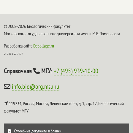
© 2008-2026 Биологический факультет
Московского государственного университета имени М.В.Ломоносова
Разработка сайта
Decollage.ru
v1.2008, v2.2022
Справочная
МГУ
:
+7 (495) 939-10-00
info.bio@org.msu.ru
119234, Россия, Москва, Ленинские горы, д. 1, стр. 12,
Биологический
факультет МГУ
Служебные документы и бланки