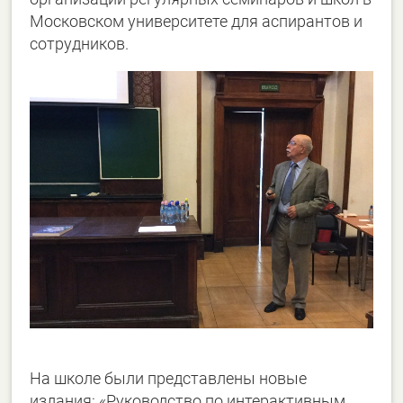
Московском университете для аспирантов и
сотрудников.
На школе были представлены новые
издания: «Руководство по интерактивным