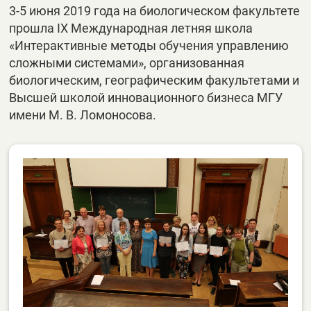
3-5 июня 2019 года на биологическом факультете
прошла IX Международная летняя школа
«Интерактивные методы обучения управлению
сложными системами», организованная
биологическим, географическим факультетами и
Высшей школой инновационного бизнеса МГУ
имени М. В. Ломоносова.