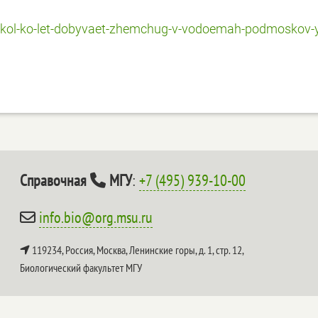
eskol-ko-let-dobyvaet-zhemchug-v-vodoemah-podmoskov-
Справочная
МГУ
:
+7 (495) 939-10-00
info.bio@org.msu.ru
119234, Россия, Москва, Ленинские горы, д. 1, стр. 12,
Биологический факультет МГУ